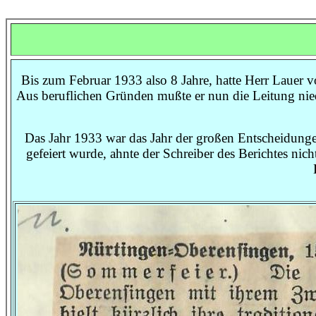
Bis zum Februar 1933 also 8 Jahre, hatte Herr Lauer v
Aus beruflichen Gründen mußte er nun die Leitung nied
Das Jahr 1933 war das Jahr der großen Entscheidunge
gefeiert wurde, ahnte der Schreiber des Berichtes nic