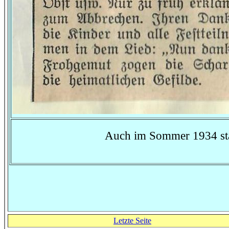
Auch im Sommer 1934 star
Letzte Seite